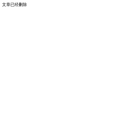
文章已经删除