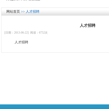
网站首页
>> 人才招聘
人才招聘
[日期：2013-06-22] 阅读：6752次
人才招聘