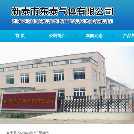
首 页
公司简介
新闻动态
产品
今天是2026年8月7日星期五