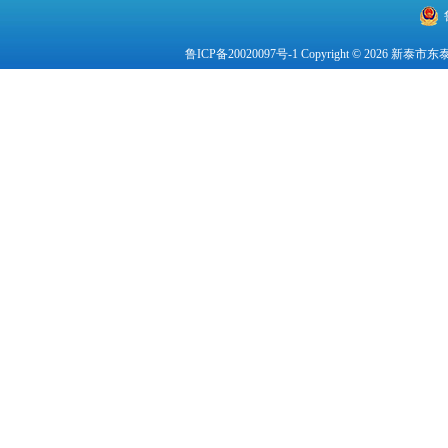
鲁ICP备20020097号-1
Copyright © 2026 新泰市东