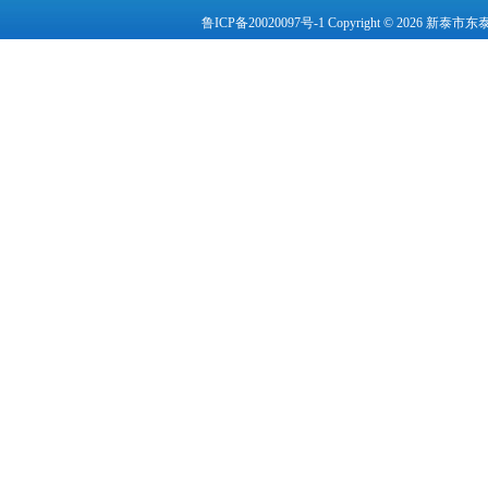
鲁ICP备20020097号-1
Copyright © 2026 新泰市东