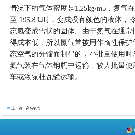
情况下的气体密度是1.25kg/m3，氮
至-195.8℃时，变成没有颜色的液体，冷却
态氮变成雪状的固体。由于氮气在通常
得成本低，所以氮气常被用作惰性保护
态空气的分馏而制得的，小批量使用时常以
氮气装在气体钢瓶中运输，较大批量使
车或液氮杜瓦罐运输。
上一篇：高纯氧气