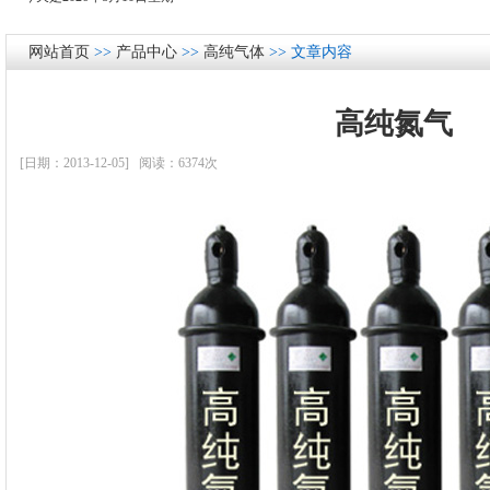
网站首页
>>
产品中心
>>
高纯气体
>> 文章内容
高纯氮气
[日期：2013-12-05] 阅读：6374次