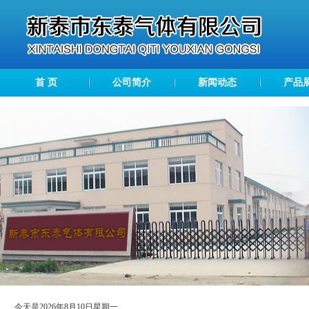
首 页
公司简介
新闻动态
产品
今天是2026年8月10日星期一