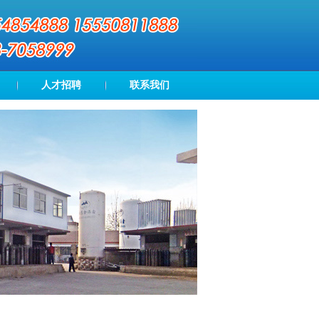
人才招聘
联系我们