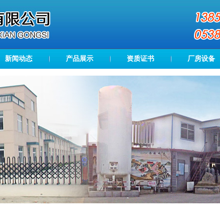
新闻动态
产品展示
资质证书
厂房设备